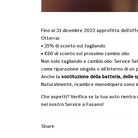
Fino al 31 dicembre 2023 approfitta dell’offe
Otterrai:
• 25% di sconto sul tagliando
• €60 di sconto sul prossimo cambio olio.
Non solo tagliando e cambio olio: Service Se
come riparazione singola o all’interno di un
Anche la
sostituzione della batteria, delle s
Naturalmente, ricambi e manodopera sono inc
Che aspetti? Verifica se la tua auto rientr
nel nostro Service a Fasano!
Share