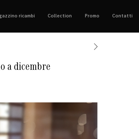
azzino ricambi
Collection
Promo
Contatti
ino a dicembre