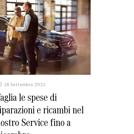
18 Settembre 2023
aglia le spese di
iparazioni e ricambi nel
ostro Service fino a