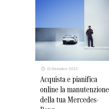
15 Dicembre 2023
Acquista e pianifica
online la manutenzione
della tua Mercedes-