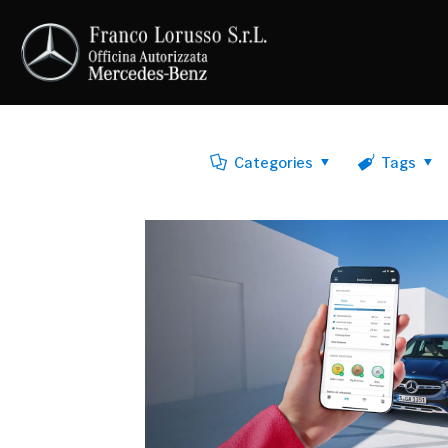
Filter by
Categories
Tags