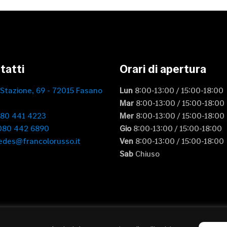
tatti
Orari di apertura
 Stazione, 69 - 72015 Fasano
Lun
8:00-13:00 / 15:00-18:00
Mar
8:00-13:00 / 15:00-18:00
080 441 4223
Mer
8:00-13:00 / 15:00-18:00
 080 442 6890
Gio
8:00-13:00 / 15:00-18:00
edes@francolorusso.it
Ven
8:00-13:00 / 15:00-18:00
Sab
Chiuso